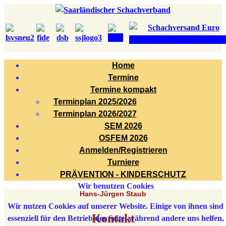
Home
Termine
Termine kompakt
Terminplan 2025/2026
Terminplan 2026/2027
SEM 2026
OSFEM 2026
Anmelden/Registrieren
Turniere
PRÄVENTION - KINDERSCHUTZ
Wir benutzen Cookies
Hans-Jürgen Staub
Wir nutzen Cookies auf unserer Website. Einige von ihnen sind
Kontakt
essenziell für den Betrieb der Seite, während andere uns helfen,