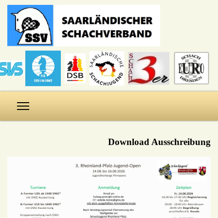
Download Ausschreibung