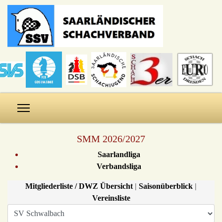
SMM 2026/2027
Saarlandliga
Verbandsliga
Mitgliederliste / DWZ Übersicht
|
Saisonüberblick
|
Vereinsliste