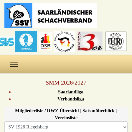
SMM 2026/2027
Saarlandliga
Verbandsliga
Mitgliederliste / DWZ Übersicht
|
Saisonüberblick
|
Vereinsliste