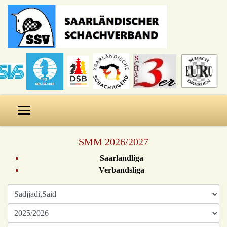
SMM 2026/2027
Saarlandliga
Verbandsliga