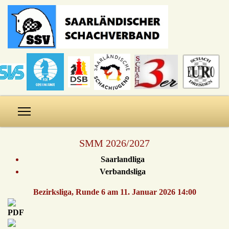
SMM 2026/2027
Saarlandliga
Verbandsliga
Bezirksliga, Runde 6 am 11. Januar 2026 14:00