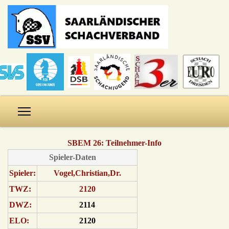
SBEM 26: Teilnehmer-Info
Spieler-Daten
Spieler:
Vogel,Christian,Dr.
TWZ:
2120
DWZ:
2114
ELO:
2120