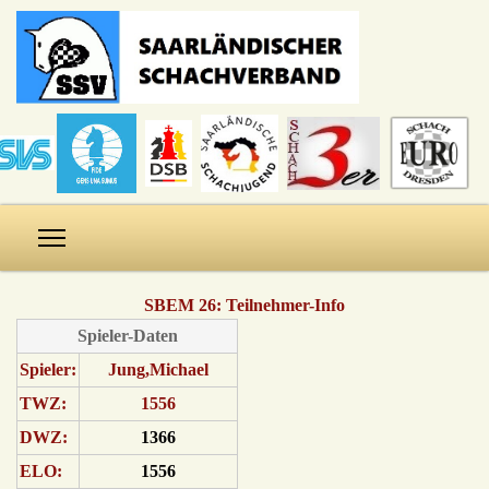
SBEM 26: Teilnehmer-Info
Spieler-Daten
Spieler:
Jung,Michael
TWZ:
1556
DWZ:
1366
ELO:
1556