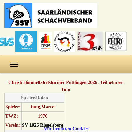
Christi Himmelfahrtsturnier Püttlingen 2026: Teilnehmer-
Info
Spieler-Daten
Spieler:
Jung,Marcel
TWZ:
1976
Verein:
SV 1926 Riegelsberg
Wir benutzen Cookies