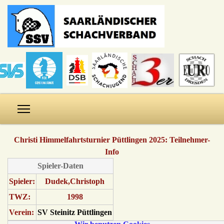
Christi Himmelfahrtsturnier Püttlingen 2025: Teilnehmer-
Info
Spieler-Daten
Spieler:
Dudek,Christoph
TWZ:
1998
Verein:
SV Steinitz Püttlingen