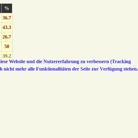
%
36.7
43.3
26.7
50
39.2
 diese Website und die Nutzererfahrung zu verbessern (Tracking
h nicht mehr alle Funktionalitäten der Seite zur Verfügung stehen.