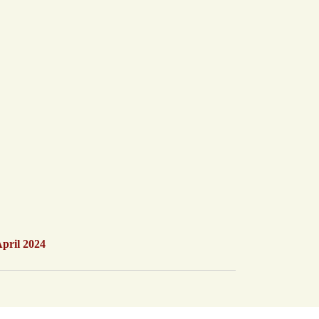
pril 2024