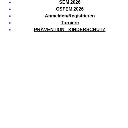
SEM 2026
OSFEM 2026
Anmelden/Registrieren
Turniere
PRÄVENTION - KINDERSCHUTZ