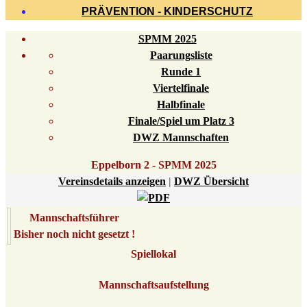
PRÄVENTION - KINDERSCHUTZ
SPMM 2025
Paarungsliste
Runde 1
Viertelfinale
Halbfinale
Finale/Spiel um Platz 3
DWZ Mannschaften
Eppelborn 2 - SPMM 2025
Vereinsdetails anzeigen
|
DWZ Übersicht
Mannschaftsführer
Bisher noch nicht gesetzt !
Spiellokal
Mannschaftsaufstellung