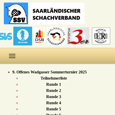
9. Offenes Wadgasser Sommerturnier 2025
Teilnehmerliste
Runde 1
Runde 2
Runde 3
Runde 4
Runde 5