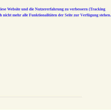
 diese Website und die Nutzererfahrung zu verbessern (Tracking
h nicht mehr alle Funktionalitäten der Seite zur Verfügung stehen.