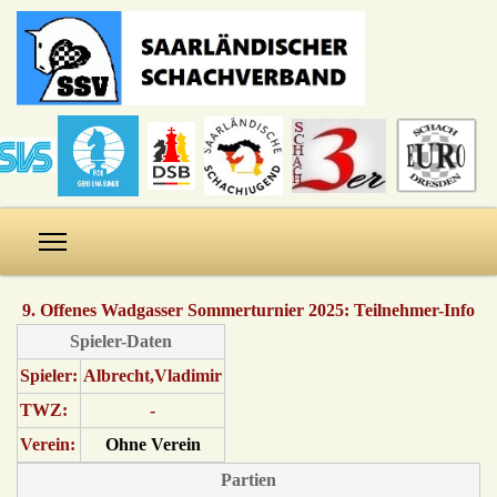
9. Offenes Wadgasser Sommerturnier 2025: Teilnehmer-Info
Spieler-Daten
Spieler:
Albrecht,Vladimir
TWZ:
-
Verein:
Ohne Verein
Partien