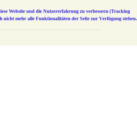
 diese Website und die Nutzererfahrung zu verbessern (Tracking
h nicht mehr alle Funktionalitäten der Seite zur Verfügung stehen.