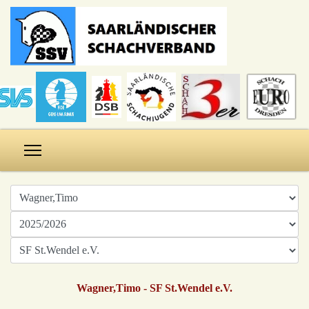
Wagner,Timo - SF St.Wendel e.V.