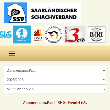
Zimmermann,Paul - SF St.Wendel e.V.