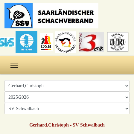
Gerhard,Christoph - SV Schwalbach