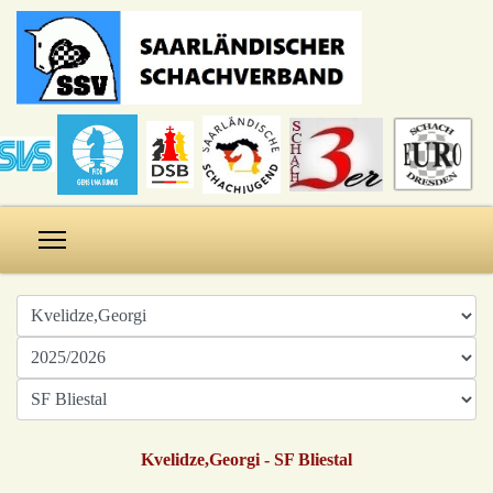
Kvelidze,Georgi - SF Bliestal