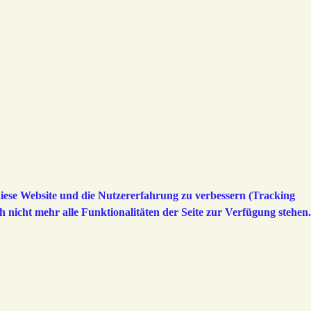
 diese Website und die Nutzererfahrung zu verbessern (Tracking
h nicht mehr alle Funktionalitäten der Seite zur Verfügung stehen.