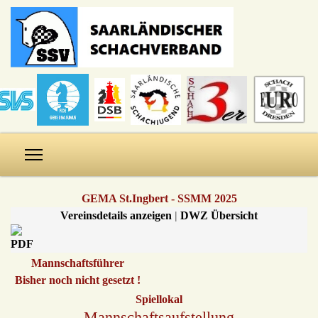
GEMA St.Ingbert - SSMM 2025
Vereinsdetails anzeigen
|
DWZ Übersicht
Mannschaftsführer
Bisher noch nicht gesetzt !
Spiellokal
Mannschaftsaufstellung