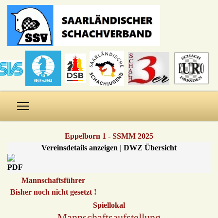
Eppelborn 1 - SSMM 2025
Vereinsdetails anzeigen
|
DWZ Übersicht
Mannschaftsführer
Bisher noch nicht gesetzt !
Spiellokal
Mannschaftsaufstellung